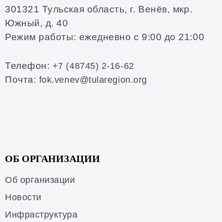
301321 Тульская область, г. Венёв, мкр.
Южный, д. 40
Режим работы: ежедневно с 9:00 до 21:00
Телефон:
+7 (48745) 2-16-62
Почта:
fok.venev@tularegion.org
ОБ ОРГАНИЗАЦИИ
Об организации
Новости
Инфраструктура