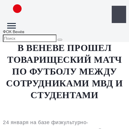
ФОК Венёв
В ВЕНЕВЕ ПРОШЕЛ
ТОВАРИЩЕСКИЙ МАТЧ
ПО ФУТБОЛУ МЕЖДУ
СОТРУДНИКАМИ МВД И
СТУДЕНТАМИ
24 января на базе физкультурно-