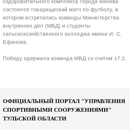
оздоровительного комплекса города Венева
состоялся товарищеский матч по футболу, в
котором встретились команды Министерства
внутренних дел (МВД) и студенты
сельскохозяйственного колледжа имени И. С.
Ефанова.
Победу одержала команда МВД со счетом 17:2.
ОФИЦИАЛЬНЫЙ ПОРТАЛ "УПРАВЛЕНИЯ
СПОРТИВНЫМИ СООРУЖЕНИЯМИ"
ТУЛЬСКОЙ ОБЛАСТИ