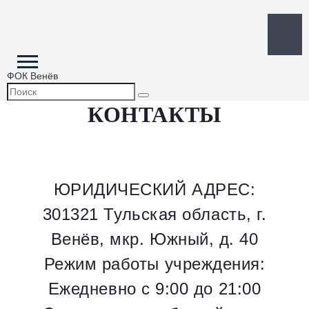
ФОК Венёв
КОНТАКТЫ
ЮРИДИЧЕСКИЙ АДРЕС:
301321 Тульская область, г.
Венёв, мкр. Южный, д. 40
Режим работы учреждения:
Ежедневно с 9:00 до 21:00