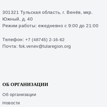
301321 Тульская область, г. Венёв, мкр.
Южный, д. 40
Режим работы: ежедневно с 9:00 до 21:00
Телефон:
+7 (48745) 2-16-62
Почта:
fok.venev@tularegion.org
ОБ ОРГАНИЗАЦИИ
Об организации
Новости