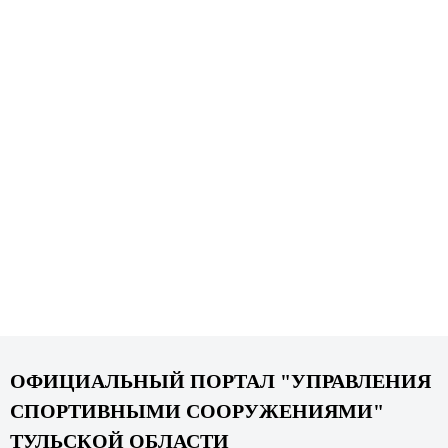
ОФИЦИАЛЬНЫЙ ПОРТАЛ "УПРАВЛЕНИЯ
СПОРТИВНЫМИ СООРУЖЕНИЯМИ"
ТУЛЬСКОЙ ОБЛАСТИ