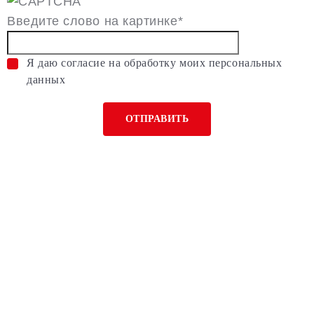
Введите слово на картинке
*
Я даю согласие на обработку моих персональных
данных