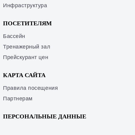
Инфраструктура
ПОСЕТИТЕЛЯМ
Бассейн
Тренажерный зал
Прейскурант цен
КАРТА САЙТА
Правила посещения
Партнерам
ПЕРСОНАЛЬНЫЕ ДАННЫЕ