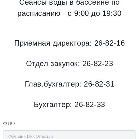
Сеансы воды в бассейне по
расписанию - с 9:00 до 19:30
Приёмная директора:
26-82-16
Отдел закупок:
26-82-23
Глав.бухгалтер:
26-82-31
Бухгалтер:
26-82-33
ФИО