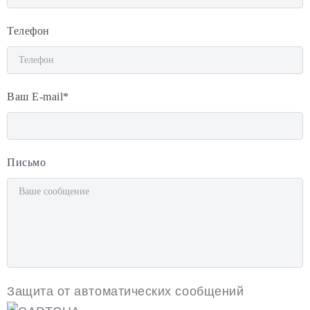
Телефон
Ваш E-mail
*
Письмо
Защита от автоматических сообщений