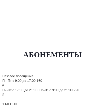
АБОНЕМЕНТЫ
Разовое посещение
Пн-Пт с 9:00 до 17:00
160
₽
Пн-Пт с 17:00 до 21:00, Сб-Вс с 9:00 до 21:00
220
₽
1 МЕСЯЦ