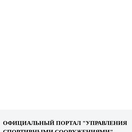
ОФИЦИАЛЬНЫЙ ПОРТАЛ "УПРАВЛЕНИЯ
СПОРТИВНЫМИ СООРУЖЕНИЯМИ"