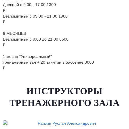
Дневной с 9:00 - 17:00
1300
₽
Безлимитный с 09:00 - 21:00
1900
₽
6 МЕСЯЦЕВ
Безлимитный с 9:00 до 21:00
8600
₽
1 месяц "Универсальный"
тренажерный зал + 20 занятий в бассейне
3000
₽
ИНСТРУКТОРЫ
ТРЕНАЖЕРНОГО ЗАЛА