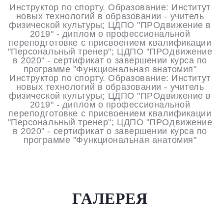
Инструктор по спорту. Образование: Институт
новых технологий в образовании - учитель
физической культуры; ЦДПО "ПРОдвижение в
2019" - диплом о профессиональной
переподготовке с присвоением квалификации
"Персональный тренер"; ЦДПО "ПРОдвижение
в 2020" - сертификат о завершении курса по
программе "Функциональная анатомия"
Инструктор по спорту. Образование: Институт
новых технологий в образовании - учитель
физической культуры; ЦДПО "ПРОдвижение в
2019" - диплом о профессиональной
переподготовке с присвоением квалификации
"Персональный тренер"; ЦДПО "ПРОдвижение
в 2020" - сертификат о завершении курса по
программе "Функциональная анатомия"
ГАЛЕРЕЯ